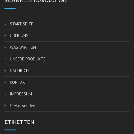
SCHNELLE NAVIGATION
START SEITE
ÜBER UNS
WAS WIR TUN
UNSERE PRODUKTE
NACHRICHT
KONTAKT
IMPRESSUM
E-Mail senden
ETIKETTEN