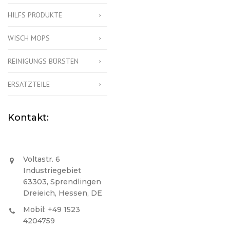
HILFS PRODUKTE
WISCH MOPS
REINIGUNGS BÜRSTEN
ERSATZTEILE
Kontakt:
Voltastr. 6
Industriegebiet
63303, Sprendlingen
Dreieich, Hessen, DE
Mobil: +49 1523
4204759