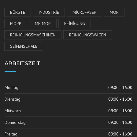
BÜRSTE
INDUSTRIE
MICROFASER
MOP
MOPP
MR-MOP
REINIGUNG
REINIGUNGSMASCHINEN
REINIGUNGSWAGEN
SEIFENSCHALE
ARBEITSZEIT
Montag
09:00 - 16:00
Dienstag
09:00 - 16:00
Mittwoch
09:00 - 16:00
Donnerstag
09:00 - 16:00
Freitag
09:00 - 16:00