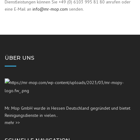
Dienstleistungen können Sie +49 (0) 6103 995 81 80 anrufen oder
eine E-Mail an
info@mr-mop.com
senden.
ÜBER UNS
Mr. Mop GmbH wurde in Hessen Deutschland gegründet und bietet
Reinigungsdienste in vielen..
mehr >>