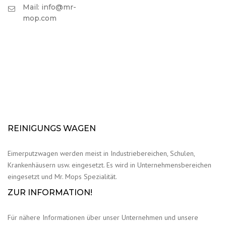
Mail: info@mr-
mop.com
REINIGUNGS WAGEN
Eimerputzwagen werden meist in Industriebereichen, Schulen,
Krankenhäusern usw. eingesetzt. Es wird in Unternehmensbereichen
eingesetzt und Mr. Mops Spezialität.
ZUR INFORMATION!
Für nähere Informationen über unser Unternehmen und unsere